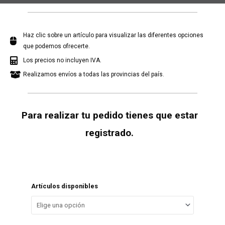
Haz clic sobre un artículo para visualizar las diferentes opciones
que podemos ofrecerte.
Los precios no incluyen IVA.
Realizamos envíos a todas las provincias del país.
Para realizar tu pedido tienes que estar
registrado.
Artículos disponibles