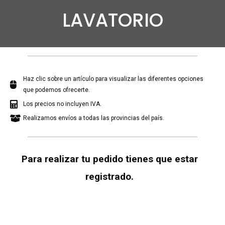
LAVATORIO
Haz clic sobre un artículo para visualizar las diferentes opciones
que podemos ofrecerte.
Los precios no incluyen IVA.
Realizamos envíos a todas las provincias del país.
Para realizar tu pedido tienes que estar
registrado.