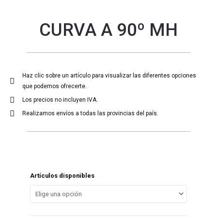
CURVA A 90º MH
Haz clic sobre un artículo para visualizar las diferentes opciones
que podemos ofrecerte.
Los precios no incluyen IVA.
Realizamos envíos a todas las provincias del país.
Artículos disponibles