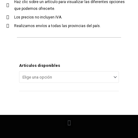
Haz clic sobre un artículo para visualizar las diferentes opciones
que podemos ofrecerte.
Los precios no incluyen IVA.
Realizamos envíos a todas las provincias del país.
Artículos disponibles
Menu